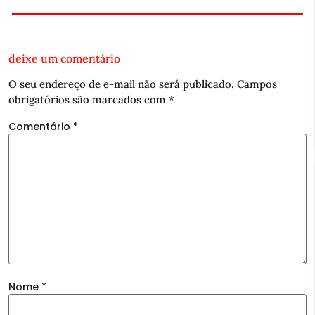
deixe um comentário
O seu endereço de e-mail não será publicado.
Campos
obrigatórios são marcados com
*
Comentário
*
Nome
*