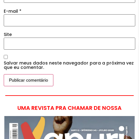
E-mail
*
Site
Salvar meus dados neste navegador para a próxima vez
que eu comentar.
UMA REVISTA PRA CHAMAR DE NOSSA