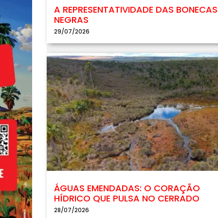
A REPRESENTATIVIDADE DAS BONECAS
NEGRAS
29/07/2026
ÁGUAS EMENDADAS: O CORAÇÃO
HÍDRICO QUE PULSA NO CERRADO
28/07/2026