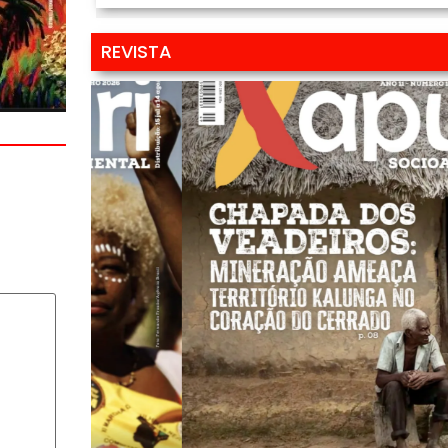
REVISTA