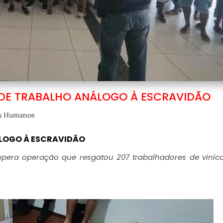
 DE TRABALHO ANÁLOGO À ESCRAVIDÃO
os Humanos
ÁLOGO À ESCRAVIDÃO
pera operação que resgatou 207 trabalhadores de viníc