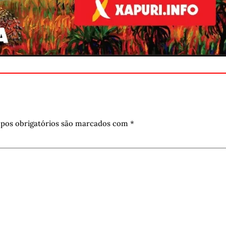
pos obrigatórios são marcados com
*