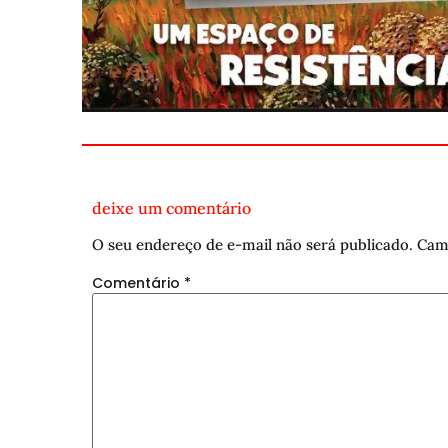
deixe um comentário
O seu endereço de e-mail não será publicado.
Cam
Comentário
*