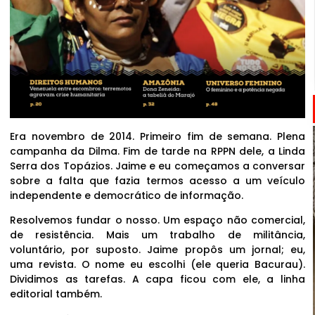
Era novembro de 2014. Primeiro fim de semana. Plena
campanha da Dilma. Fim de tarde na RPPN dele, a Linda
Serra dos Topázios. Jaime e eu começamos a conversar
sobre a falta que fazia termos acesso a um veículo
independente e democrático de informação.
Resolvemos fundar o nosso. Um espaço não comercial,
de resistência. Mais um trabalho de militância,
voluntário, por suposto. Jaime propôs um jornal; eu,
uma revista. O nome eu escolhi (ele queria Bacurau).
Dividimos as tarefas. A capa ficou com ele, a linha
editorial também.