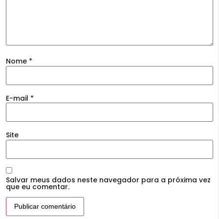
Nome
*
E-mail
*
Site
Salvar meus dados neste navegador para a próxima vez
que eu comentar.