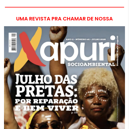
UMA REVISTA PRA CHAMAR DE NOSSA