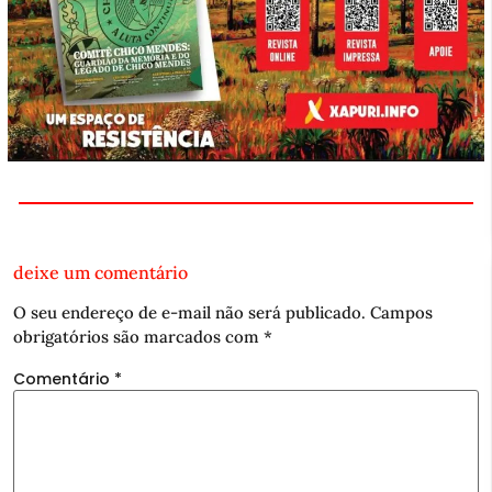
deixe um comentário
O seu endereço de e-mail não será publicado.
Campos
obrigatórios são marcados com
*
Comentário
*