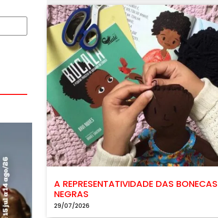
A REPRESENTATIVIDADE DAS BONECAS
NEGRAS
29/07/2026