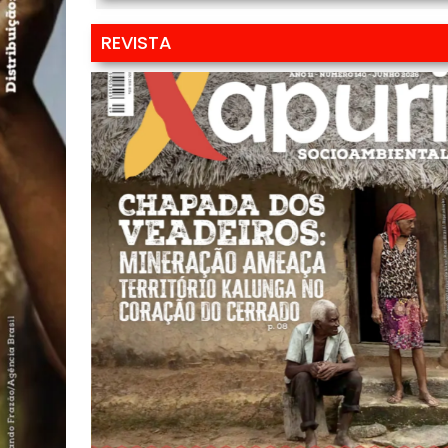
REVISTA