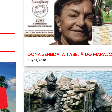
DONA ZENEIDA, A TABELIÃ DO MARAJ
04/08/2026