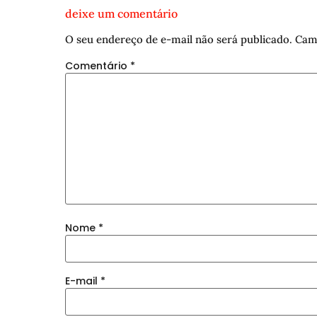
deixe um comentário
O seu endereço de e-mail não será publicado.
Cam
Comentário
*
Nome
*
E-mail
*