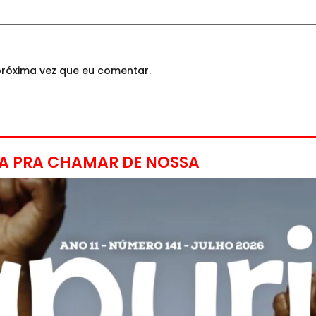
róxima vez que eu comentar.
A PRA CHAMAR DE NOSSA