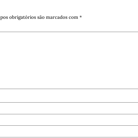
pos obrigatórios são marcados com
*