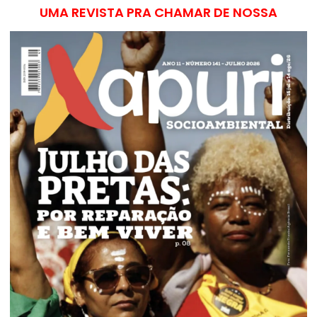
UMA REVISTA PRA CHAMAR DE NOSSA