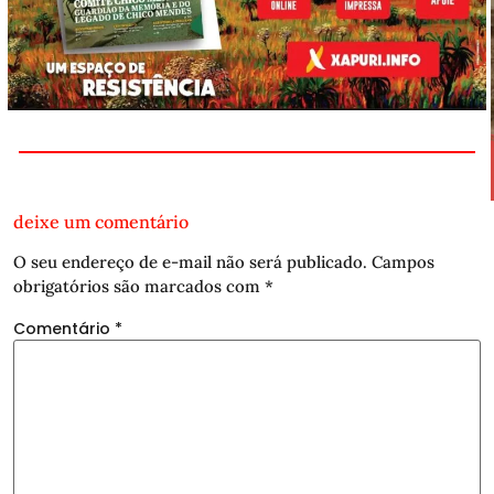
deixe um comentário
O seu endereço de e-mail não será publicado.
Campos
obrigatórios são marcados com
*
Comentário
*