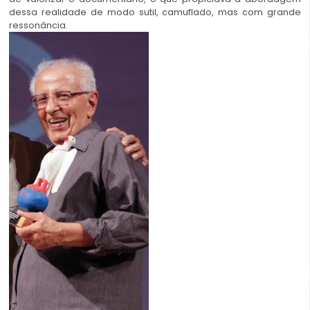
dessa realidade de modo sutil, camuflado, mas com grande
ressonância.