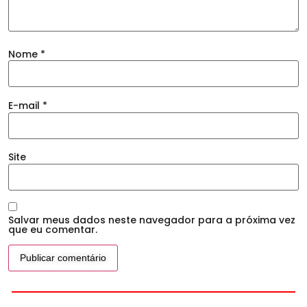
Nome
*
E-mail
*
Site
Salvar meus dados neste navegador para a próxima vez
que eu comentar.