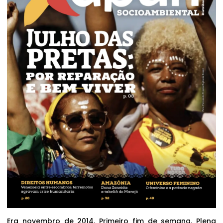
Era novembro de 2014. Primeiro fim de semana. Plena