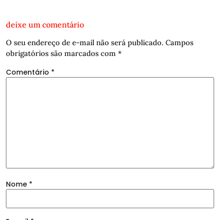
deixe um comentário
O seu endereço de e-mail não será publicado.
Campos
obrigatórios são marcados com
*
Comentário
*
Nome
*