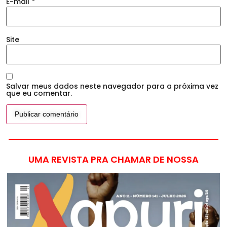
E-mail
*
Site
Salvar meus dados neste navegador para a próxima vez
que eu comentar.
UMA REVISTA PRA CHAMAR DE NOSSA