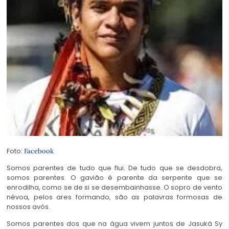
Foto:
Facebook
Somos parentes de tudo que flui. De tudo que se desdobra,
somos parentes. O gavião é parente da serpente que se
enrodilha, como se de si se desembainhasse. O sopro de vento
névoa, pelos ares formando, são as palavras formosas de
nossos avós.
Somos parentes dos que na água vivem juntos de Jasuká Sy