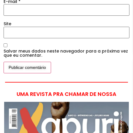
E-mail
*
Site
Salvar meus dados neste navegador para a próxima vez
que eu comentar.
UMA REVISTA PRA CHAMAR DE NOSSA