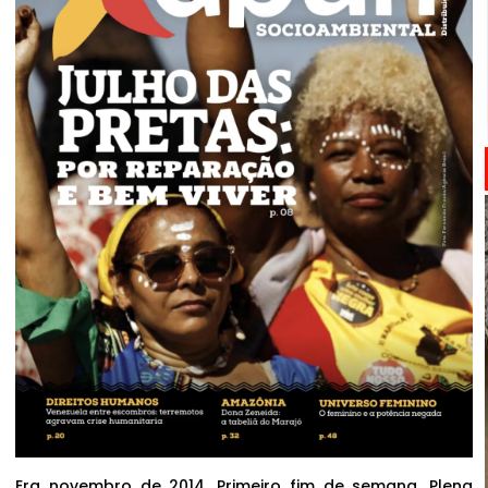
Era novembro de 2014. Primeiro fim de semana. Plena