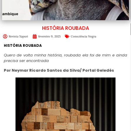
HISTÓRIA ROUBADA
Revista Xapuri
fevereiro 9, 2025
Consciência Negra
HISTÓRIA ROUBADA
Quero de volta minha história, roubada ela foi de mim e ainda
precisa ser encontrada
Por Neymar Ricardo Santos da Silva/
Portal Geledés