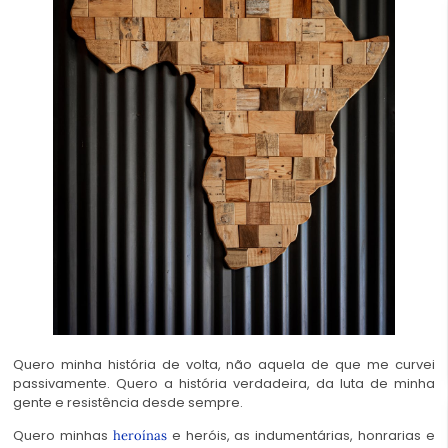
Quero minha história de volta, não aquela de que me curvei
passivamente. Quero a história verdadeira, da luta de minha
gente e resistência desde sempre.
Quero minhas
e heróis, as indumentárias, honrarias e
heroínas