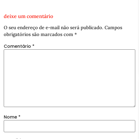
deixe um comentário
O seu endereço de e-mail não será publicado.
Campos
obrigatórios são marcados com
*
Comentário
*
Nome
*