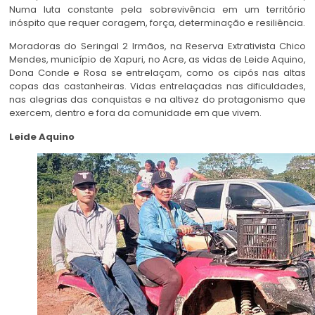
Numa luta constante pela sobrevivência em um território
inóspito que requer coragem, força, determinação e resiliência.
Moradoras do Seringal 2 Irmãos, na Reserva Extrativista Chico
Mendes, município de Xapuri, no Acre, as vidas de Leide Aquino,
Dona Conde e Rosa se entrelaçam, como os cipós nas altas
copas das castanheiras. Vidas entrelaçadas nas dificuldades,
nas alegrias das conquistas e na altivez do protagonismo que
exercem, dentro e fora da comunidade em que vivem.
Leide Aquino