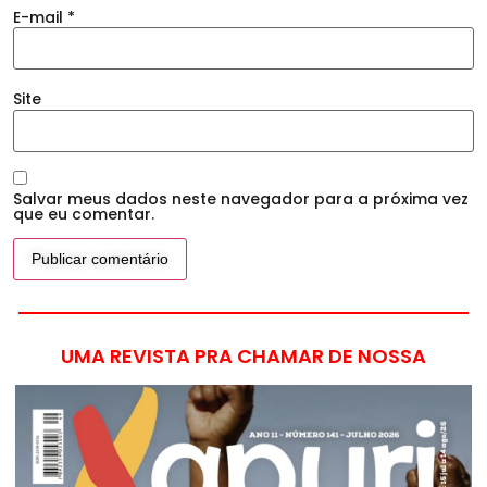
E-mail
*
Site
Salvar meus dados neste navegador para a próxima vez
que eu comentar.
UMA REVISTA PRA CHAMAR DE NOSSA