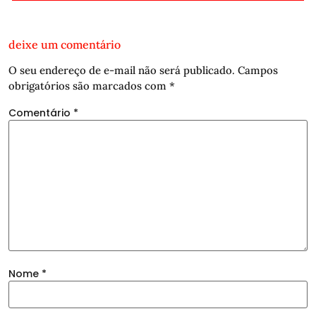
deixe um comentário
O seu endereço de e-mail não será publicado.
Campos
obrigatórios são marcados com
*
Comentário
*
Nome
*