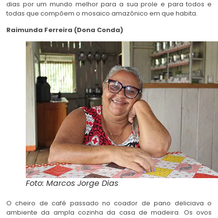
dias por um mundo melhor para a sua prole e para todos e
todas que compõem o mosaico amazônico em que habita.
Raimunda Ferreira (Dona Conda)
Foto: Marcos Jorge Dias
O cheiro de café passado no coador de pano deliciava o
ambiente da ampla cozinha da casa de madeira. Os ovos