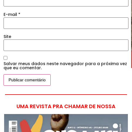
E-mail
*
Site
Salvar meus dados neste navegador para a próxima vez
que eu comentar.
UMA REVISTA PRA CHAMAR DE NOSSA