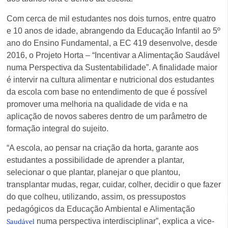
Com cerca de mil estudantes nos dois turnos, entre quatro
e 10 anos de idade, abrangendo da Educação Infantil ao 5º
ano do Ensino Fundamental, a EC 419 desenvolve, desde
2016, o Projeto Horta – “Incentivar a Alimentação Saudável
numa Perspectiva da Sustentabilidade”. A finalidade maior
é intervir na cultura alimentar e nutricional dos estudantes
da escola com base no entendimento de que é possível
promover uma melhoria na qualidade de vida e na
aplicação de novos saberes dentro de um parâmetro de
formação integral do sujeito.
“A escola, ao pensar na criação da horta, garante aos
estudantes a possibilidade de aprender a plantar,
selecionar o que plantar, planejar o que plantou,
transplantar mudas, regar, cuidar, colher, decidir o que fazer
do que colheu, utilizando, assim, os pressupostos
pedagógicos da Educação Ambiental e Alimentação
numa perspectiva interdisciplinar”, explica a vice-
Saudável