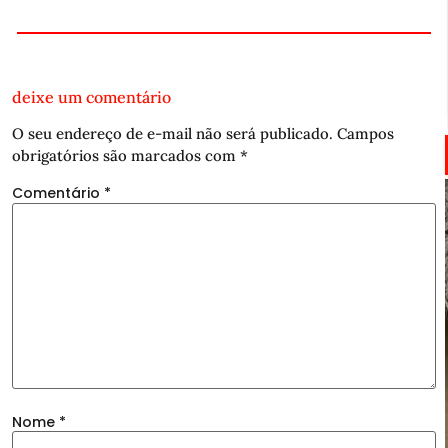
deixe um comentário
O seu endereço de e-mail não será publicado.
Campos
obrigatórios são marcados com
*
Comentário
*
Nome
*