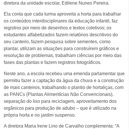
diretora da unidade escolar, Edilene Nunes Pereira.
Ela conta que cada turma aproveita a horta para trabalhar
os conteúdos interdisciplinares da educação infantil, faz
registros por meio de desenhos e textos coletivos; os
estudantes alfabetizados fazem relatórios descritivos do
seu canteiro, fazem pesquisa sobre sementes, como
plantar, utilizam as situações para construírem gráficos e
resolução de problemas, trabalham ciências por meio das
fases das plantas e fazem registros fotográficos.
Neste ano, a escola recebeu uma emenda parlamentar que
permitiu fazer a captação da água da chuva e a construção
de mais canteiros, trabalhando o plantio de hortaliças, com
as PANCs (Plantas Alimentícias Não Convencionais),
separação do lixo para reciclagem, aproveitamento dos
orgânicos para produção de adubo – que é utilizado na
própria horta e no jardim suspenso.
A diretora Maria Irene Lino de Carvalho complementa: “A