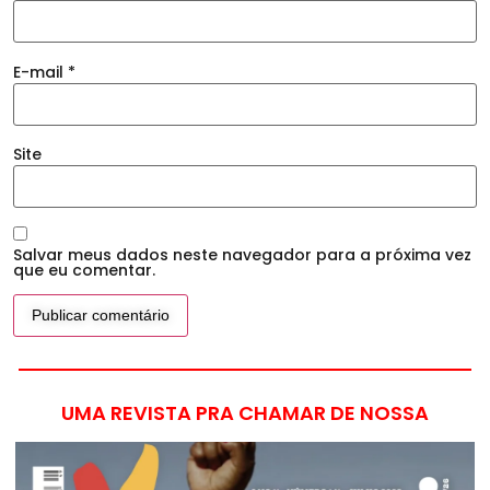
E-mail
*
Site
Salvar meus dados neste navegador para a próxima vez
que eu comentar.
UMA REVISTA PRA CHAMAR DE NOSSA