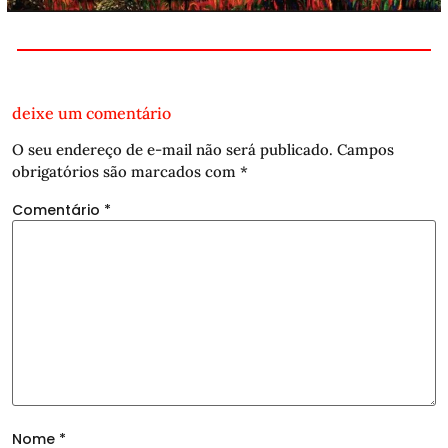
deixe um comentário
O seu endereço de e-mail não será publicado.
Campos
obrigatórios são marcados com
*
Comentário
*
Nome
*