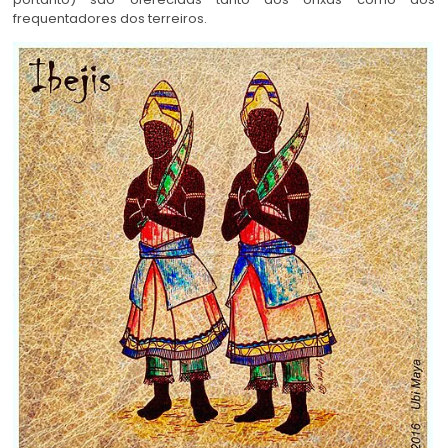
frequentadores dos terreiros.