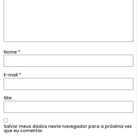
Nome
*
E-mail
*
Site
Salvar meus dados neste navegador para a próxima vez
que eu comentar.