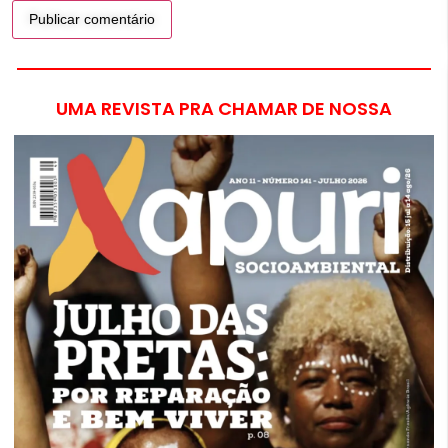
UMA REVISTA PRA CHAMAR DE NOSSA