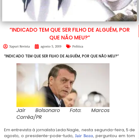
”INDICADO TEM QUE SER FILHO DE ALGUÉM, POR
QUE NÃO MEU?”
Xapuri Revista
agosto 5, 2019
Política
”INDICADO TEM QUE SER FILHO DE ALGUÉM, POR QUE NÃO MEU?”
Jair Bolsonaro Foto: Marcos
Corrêa/PR
Em entrevista à jornalista Leda Nagle, nesta segunda-feira, 5 de
agosto, o presidente-pode-tudo,
, perguntou em tom
Jair Bozo