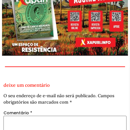
deixe um comentário
O seu endereço de e-mail não será publicado.
Campos
obrigatórios são marcados com
*
Comentário
*