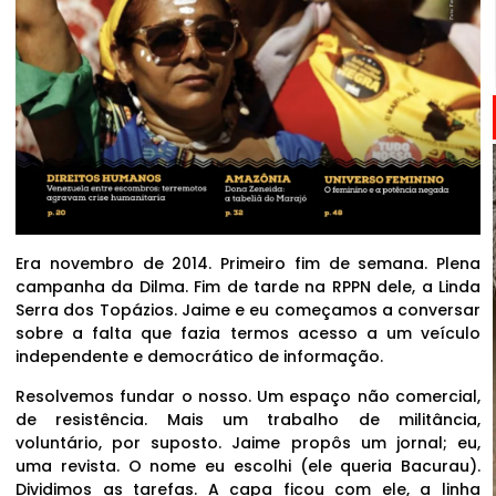
Era novembro de 2014. Primeiro fim de semana. Plena
campanha da Dilma. Fim de tarde na RPPN dele, a Linda
Serra dos Topázios. Jaime e eu começamos a conversar
sobre a falta que fazia termos acesso a um veículo
independente e democrático de informação.
Resolvemos fundar o nosso. Um espaço não comercial,
de resistência. Mais um trabalho de militância,
voluntário, por suposto. Jaime propôs um jornal; eu,
uma revista. O nome eu escolhi (ele queria Bacurau).
Dividimos as tarefas. A capa ficou com ele, a linha