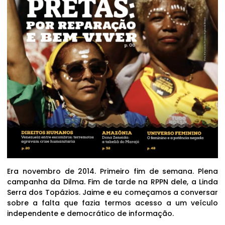
Era novembro de 2014. Primeiro fim de semana. Plena
campanha da Dilma. Fim de tarde na RPPN dele, a Linda
Serra dos Topázios. Jaime e eu começamos a conversar
sobre a falta que fazia termos acesso a um veículo
independente e democrático de informação.