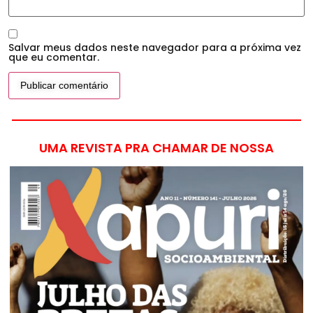
Salvar meus dados neste navegador para a próxima vez
que eu comentar.
UMA REVISTA PRA CHAMAR DE NOSSA