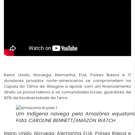
Reino Unido, Noruega, Alemanha, EUA, Países Baixos e 17
doadores privados norte-americanos se comprometem na
Cúpula do Clima de Glasgow a apoiar com um financiamento
direto os povos nativos e as comunidades locais, guardiões de
80% da biodiversidade da Terra.
Um indígena navega pela Amazônia equatoria
Foto: CAROLINE BENNETT/AMAZON WATCH
Reino Unido, Noruega, Alemanha, EUA, Países Baixos e