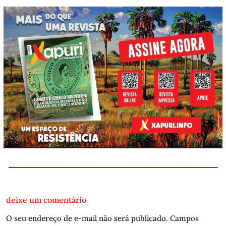
deixe um comentário
O seu endereço de e-mail não será publicado.
Campos