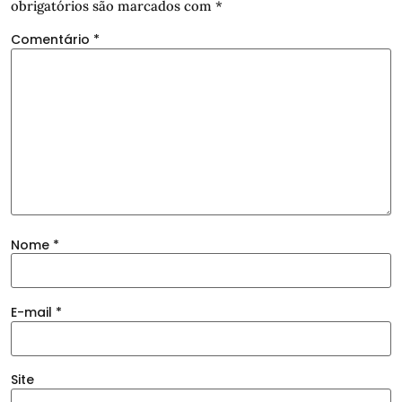
obrigatórios são marcados com
*
Comentário
*
Nome
*
E-mail
*
Site