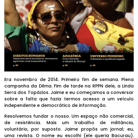
Era novembro de 2014. Primeiro fim de semana. Plena
campanha da Dilma. Fim de tarde na RPPN dele, a Linda
Serra dos Topázios. Jaime e eu começamos a conversar
sobre a falta que fazia termos acesso a um veículo
independente e democrático de informação.
Resolvemos fundar o nosso. Um espaço não comercial,
de resistência. Mais um trabalho de militância,
voluntário, por suposto. Jaime propôs um jornal; eu,
uma revista. O nome eu escolhi (ele queria Bacurau).