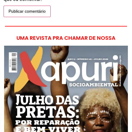
UMA REVISTA PRA CHAMAR DE NOSSA