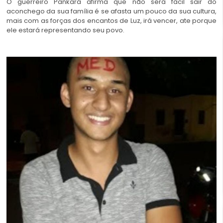
O guerreiro Pankará afirma que não será fácil sair do
aconchego da sua família é se afasta um pouco da sua cultura,
mais com as forças dos encantos de Luz, irá vencer, ate porque
ele estará representando seu povo.