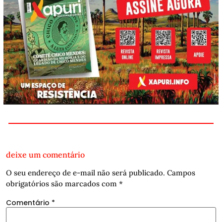
deixe um comentário
O seu endereço de e-mail não será publicado.
Campos
obrigatórios são marcados com
*
Comentário
*