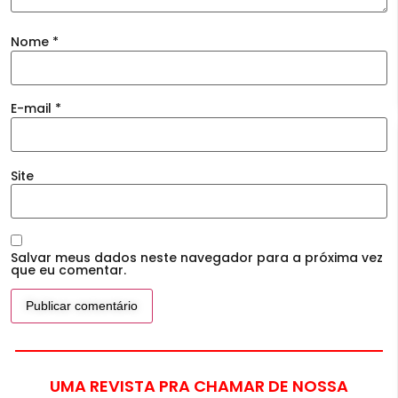
Nome
*
E-mail
*
Site
Salvar meus dados neste navegador para a próxima vez
que eu comentar.
UMA REVISTA PRA CHAMAR DE NOSSA