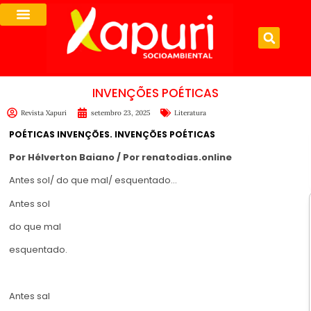
INVENÇÕES POÉTICAS
Revista Xapuri
setembro 23, 2025
Literatura
POÉTICAS INVENÇÕES. INVENÇÕES POÉTICAS
Por Hélverton Baiano / Por renatodias.online
Antes sol/ do que mal/ esquentado…
Antes sol
do que mal
esquentado.
Antes sal