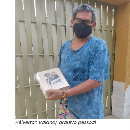
Hélverton Baiano/ arquivo pessoal