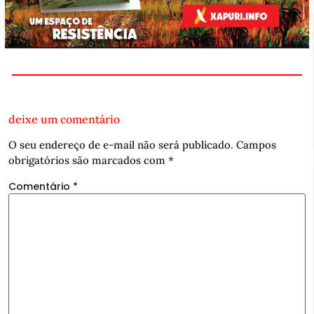
deixe um comentário
O seu endereço de e-mail não será publicado.
Campos
obrigatórios são marcados com
*
Comentário
*