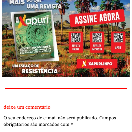
deixe um comentário
O seu endereço de e-mail não será publicado.
Campos
obrigatórios são marcados com
*