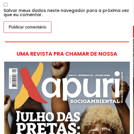
Salvar meus dados neste navegador para a próxima vez
que eu comentar.
UMA REVISTA PRA CHAMAR DE NOSSA