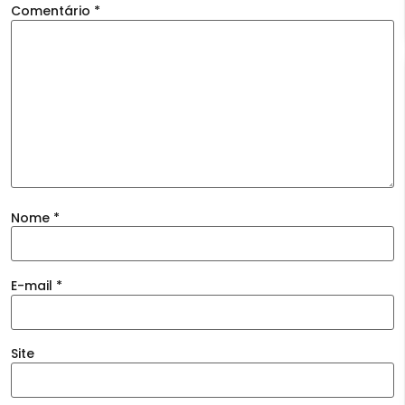
Comentário
*
Nome
*
E-mail
*
Site