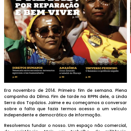
Era novembro de 2014. Primeiro fim de semana. Plena
campanha da Dilma. Fim de tarde na RPPN dele, a Linda
Serra dos Topázios. Jaime e eu começamos a conversar
sobre a falta que fazia termos acesso a um veículo
independente e democrático de informação.
Resolvemos fundar o nosso. Um espaço não comercial,