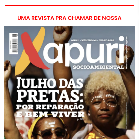
UMA REVISTA PRA CHAMAR DE NOSSA