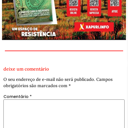
deixe um comentário
O seu endereço de e-mail não será publicado.
Campos
obrigatórios são marcados com
*
Comentário
*