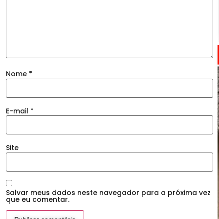
Nome
*
E-mail
*
Site
Salvar meus dados neste navegador para a próxima vez
que eu comentar.