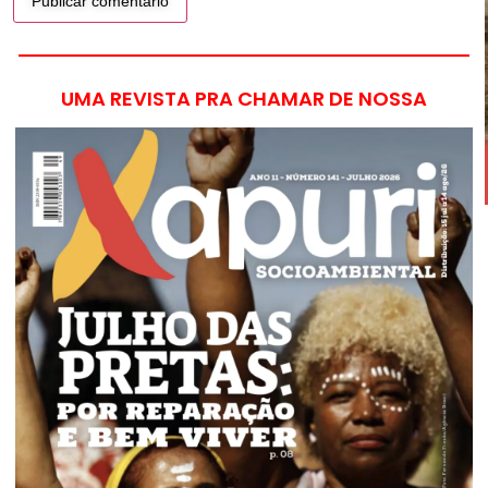
UMA REVISTA PRA CHAMAR DE NOSSA