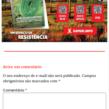
deixe um comentário
O seu endereço de e-mail não será publicado.
Campos
obrigatórios são marcados com
*
Comentário
*