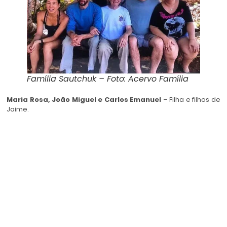
Família Sautchuk – Foto: Acervo Família
Maria Rosa, João Miguel e Carlos Emanuel
– Filha e filhos de
Jaime.