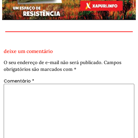
deixe um comentário
O seu endereço de e-mail não será publicado.
Campos
obrigatórios são marcados com
*
Comentário
*