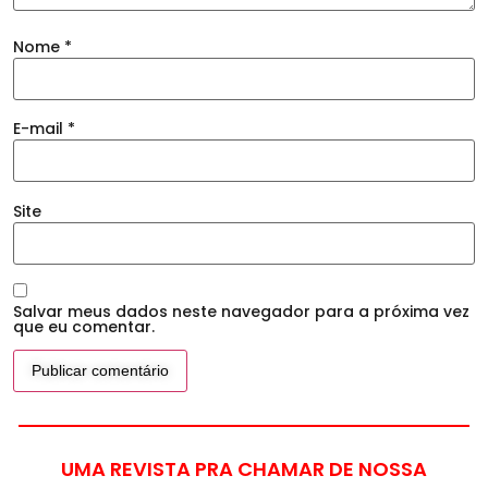
Nome
*
E-mail
*
Site
Salvar meus dados neste navegador para a próxima vez
que eu comentar.
UMA REVISTA PRA CHAMAR DE NOSSA