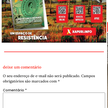
deixe um comentário
O seu endereço de e-mail não será publicado.
Campos
obrigatórios são marcados com
*
Comentário
*