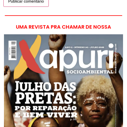
UMA REVISTA PRA CHAMAR DE NOSSA