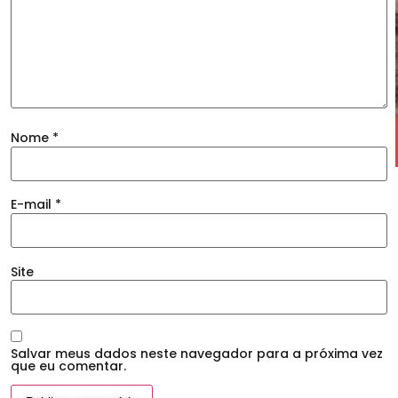
Nome
*
E-mail
*
Site
Salvar meus dados neste navegador para a próxima vez
que eu comentar.