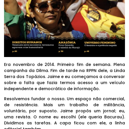
Era novembro de 2014. Primeiro fim de semana. Plena
campanha da Dilma. Fim de tarde na RPPN dele, a Linda
Serra dos Topázios. Jaime e eu começamos a conversar
sobre a falta que fazia termos acesso a um veículo
independente e democrático de informação.
Resolvemos fundar o nosso. Um espaço não comercial,
de resistência. Mais um trabalho de militância,
voluntário, por suposto. Jaime propôs um jornal; eu,
uma revista. O nome eu escolhi (ele queria Bacurau).
Dividimos as tarefas. A capa ficou com ele, a linha