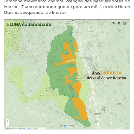
Tamanho movimento chamou atenção dos pesquisadores do
Imazon. “É uma derrubada grande para um mês”, explica Heron
Martins, pesquisador do Imazon.