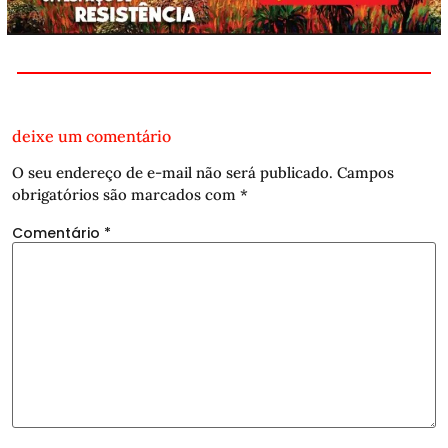
deixe um comentário
O seu endereço de e-mail não será publicado.
Campos
obrigatórios são marcados com
*
Comentário
*