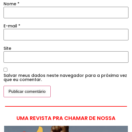
Nome
*
E-mail
*
Site
Salvar meus dados neste navegador para a próxima vez
que eu comentar.
UMA REVISTA PRA CHAMAR DE NOSSA