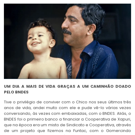
UM DIA A MAIS DE VIDA GRAÇAS A UM CAMINHÃO DOADO
PELO BNDES
Tive o privilégio de conviver com o Chico nos seus últimos três
anos de vida, andei muito com ele e pude vê-lo várias vezes
conversando, às vezes com embaixadas, com o BNDES. Aliás, o
BNDES foi o primeiro banco a financiar a Cooperativa de Xapuri,
que na época era um misto de Sindicato e Cooperativa, através
de um projeto que fizemos na Funtac, com o Gomercindo