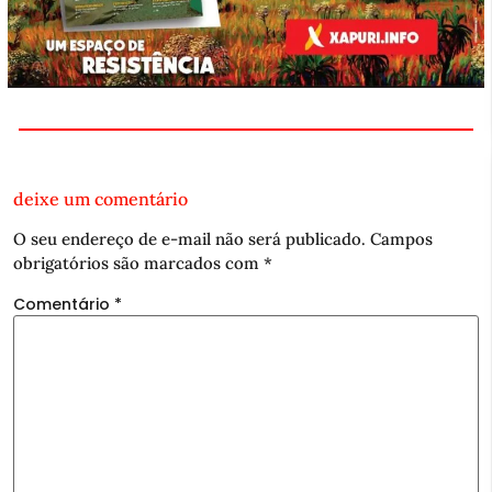
deixe um comentário
O seu endereço de e-mail não será publicado.
Campos
obrigatórios são marcados com
*
Comentário
*