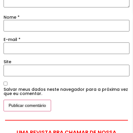
Nome
*
E-mail
*
Site
Salvar meus dados neste navegador para a próxima vez
que eu comentar.
UMA REVISTA PRA CHAMAR DE NOSSA