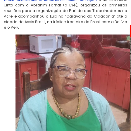
junto com o Abrahim Farhat (o Lhé), organizou as primeiras
reuniões para a organização do Partido dos Trabalhadores no
Acre e acompanhou o Lula na “Caravana da Cidadania” até a
cidade de Assis Brasil, na tríplice fronteira do Brasil com a Bolívia
e o Peru.