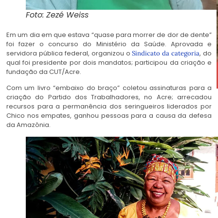
Foto: Zezé Weiss
Em um dia em que estava “quase para morrer de dor de dente”
foi fazer o concurso do Ministério da Saúde. Aprovada e
servidora pública federal, organizou o
, do
Sindicato da categoria
qual foi presidente por dois mandatos; participou da criação e
fundação da CUT/Acre.
Com um livro “embaixo do braço” coletou assinaturas para a
criação do Partido dos Trabalhadores, no Acre; arrecadou
recursos para a permanência dos seringueiros liderados por
Chico nos empates, ganhou pessoas para a causa da defesa
da Amazônia.