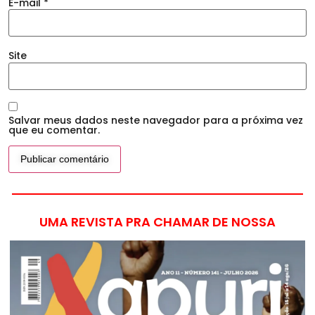
E-mail
*
Site
Salvar meus dados neste navegador para a próxima vez
que eu comentar.
UMA REVISTA PRA CHAMAR DE NOSSA