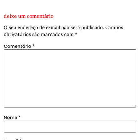
deixe um comentário
O seu endereço de e-mail não será publicado.
Campos
obrigatórios são marcados com
*
Comentário
*
Nome
*