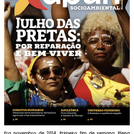
Era novembro de 2014. Primeiro fim de semana. Plena