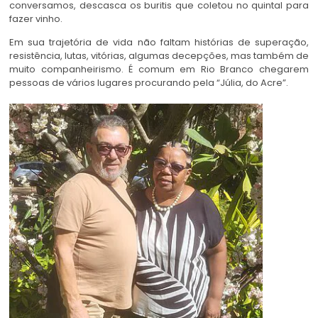
conversamos, descasca os buritis que coletou no quintal para
fazer vinho.
Em sua trajetória de vida não faltam histórias de superação,
resistência, lutas, vitórias, algumas decepções, mas também de
muito companheirismo. É comum em Rio Branco chegarem
pessoas de vários lugares procurando pela “Júlia, do Acre”.