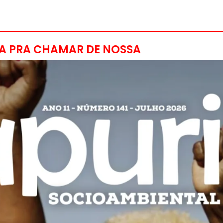
A PRA CHAMAR DE NOSSA