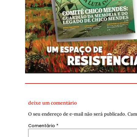
deixe um comentário
O seu endereço de e-mail não será publicado.
Cam
Comentário
*