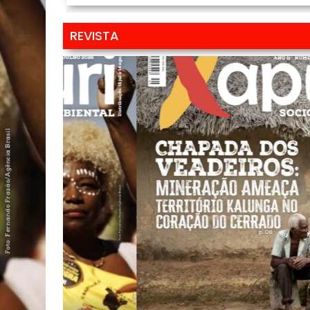
REVISTA