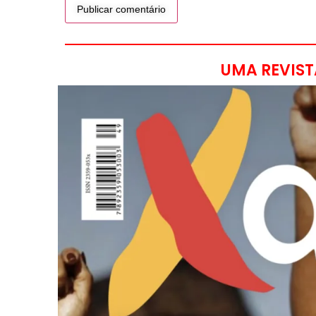
UMA REVIST