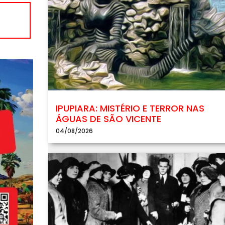
IPUPIARA: MISTÉRIO E TERROR NAS
ÁGUAS DE SÃO VICENTE
04/08/2026