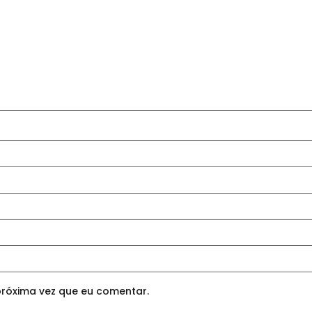
róxima vez que eu comentar.