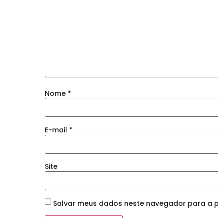
Nome
*
E-mail
*
Site
Salvar meus dados neste navegador para a p