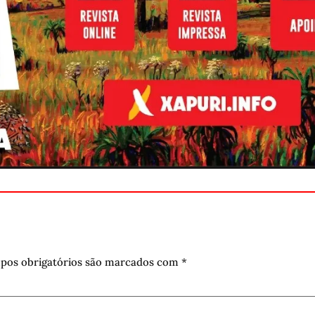
pos obrigatórios são marcados com
*