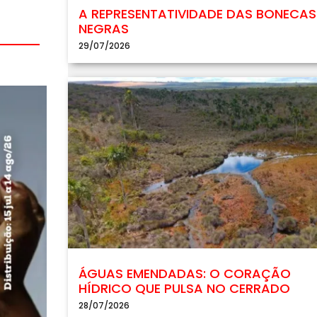
A REPRESENTATIVIDADE DAS BONECAS
NEGRAS
29/07/2026
ÁGUAS EMENDADAS: O CORAÇÃO
HÍDRICO QUE PULSA NO CERRADO
28/07/2026