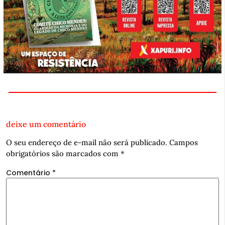
deixe um comentário
O seu endereço de e-mail não será publicado.
Campos
obrigatórios são marcados com
*
Comentário
*