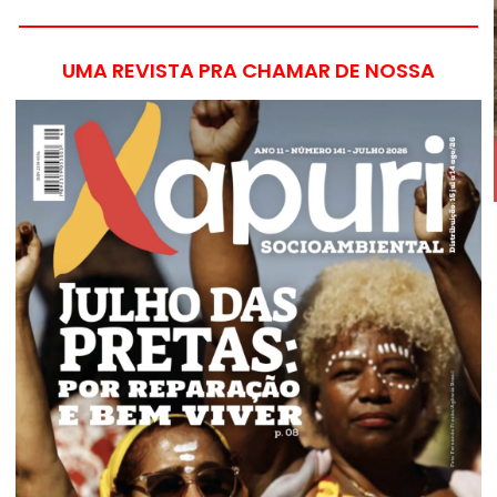
UMA REVISTA PRA CHAMAR DE NOSSA