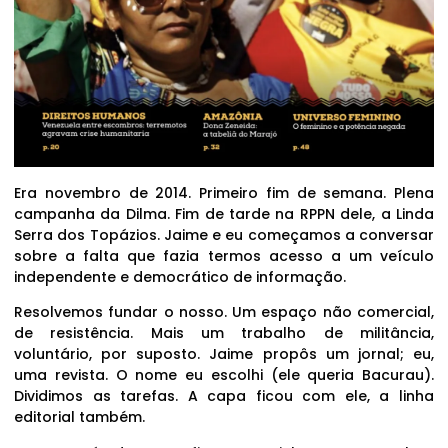
Era novembro de 2014. Primeiro fim de semana. Plena
campanha da Dilma. Fim de tarde na RPPN dele, a Linda
Serra dos Topázios. Jaime e eu começamos a conversar
sobre a falta que fazia termos acesso a um veículo
independente e democrático de informação.
Resolvemos fundar o nosso. Um espaço não comercial,
de resistência. Mais um trabalho de militância,
voluntário, por suposto. Jaime propôs um jornal; eu,
uma revista. O nome eu escolhi (ele queria Bacurau).
Dividimos as tarefas. A capa ficou com ele, a linha
editorial também.