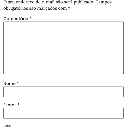
O seu endereço de e-mail não será publicado.
Campos
obrigatórios são marcados com
*
Comentário
*
Nome
*
E-mail
*
Site