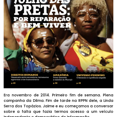
Era novembro de 2014. Primeiro fim de semana. Plena
campanha da Dilma. Fim de tarde na RPPN dele, a Linda
Serra dos Topázios. Jaime e eu começamos a conversar
sobre a falta que fazia termos acesso a um veículo
independente e democrático de informação.