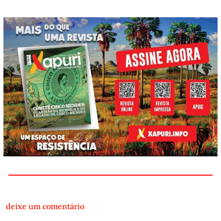
deixe um comentário