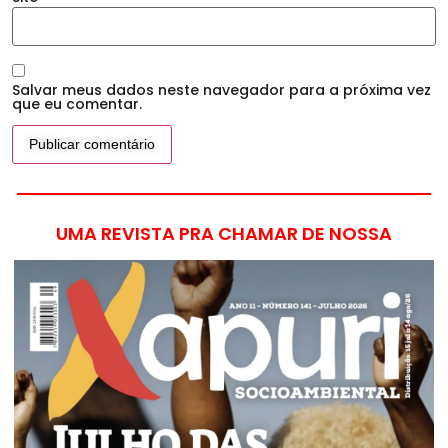
Salvar meus dados neste navegador para a próxima vez
que eu comentar.
UMA REVISTA PRA CHAMAR DE NOSSA