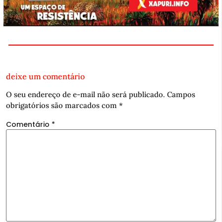
deixe um comentário
O seu endereço de e-mail não será publicado.
Campos
obrigatórios são marcados com
*
Comentário
*