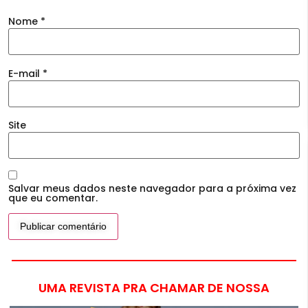
Nome
*
E-mail
*
Site
Salvar meus dados neste navegador para a próxima vez
que eu comentar.
UMA REVISTA PRA CHAMAR DE NOSSA