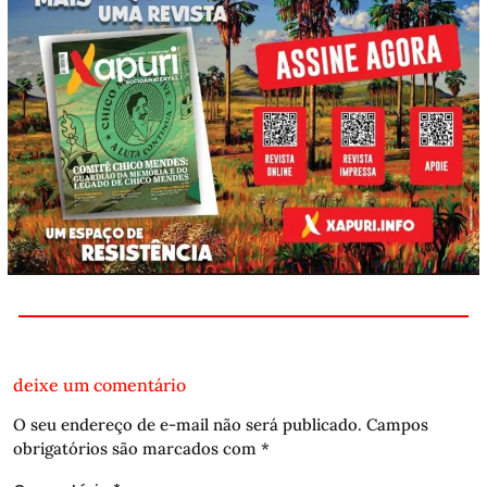
deixe um comentário
O seu endereço de e-mail não será publicado.
Campos
obrigatórios são marcados com
*