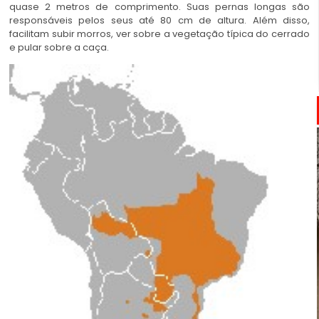
quase 2 metros de comprimento. Suas pernas longas são
responsáveis pelos seus até 80 cm de altura. Além disso,
facilitam subir morros, ver sobre a vegetação típica do cerrado
e pular sobre a caça.