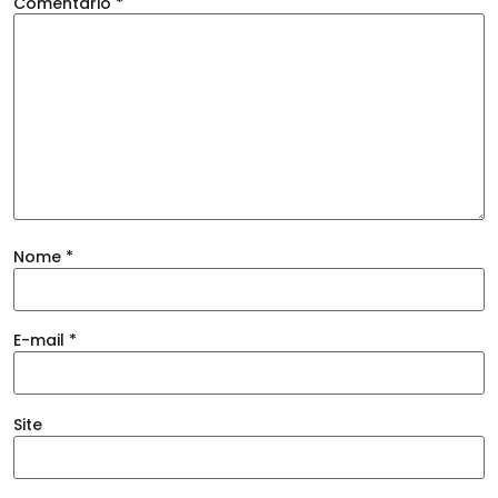
Comentário
*
Nome
*
E-mail
*
Site