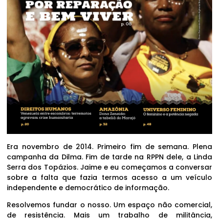
Era novembro de 2014. Primeiro fim de semana. Plena
campanha da Dilma. Fim de tarde na RPPN dele, a Linda
Serra dos Topázios. Jaime e eu começamos a conversar
sobre a falta que fazia termos acesso a um veículo
independente e democrático de informação.
Resolvemos fundar o nosso. Um espaço não comercial,
de resistência. Mais um trabalho de militância,