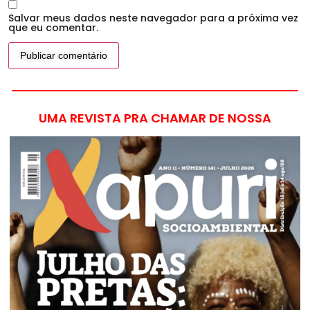
Salvar meus dados neste navegador para a próxima vez
que eu comentar.
UMA REVISTA PRA CHAMAR DE NOSSA