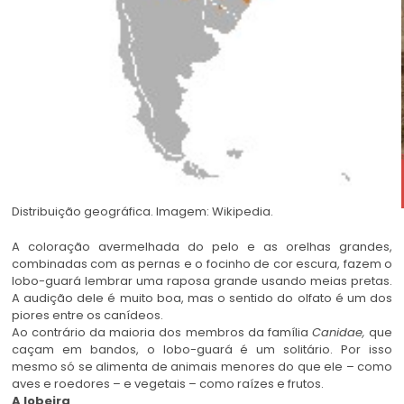
Distribuição geográfica. Imagem: Wikipedia.
A coloração avermelhada do pelo e as orelhas grandes,
combinadas com as pernas e o focinho de cor escura, fazem o
lobo-guará lembrar uma raposa grande usando meias pretas.
A audição dele é muito boa, mas o sentido do olfato é um dos
piores entre os canídeos.
Ao contrário da maioria dos membros da família
Canidae,
que
caçam em bandos, o lobo-guará é um solitário. Por isso
mesmo só se alimenta de animais menores do que ele – como
aves e roedores – e vegetais – como raízes e frutos.
A lobeira