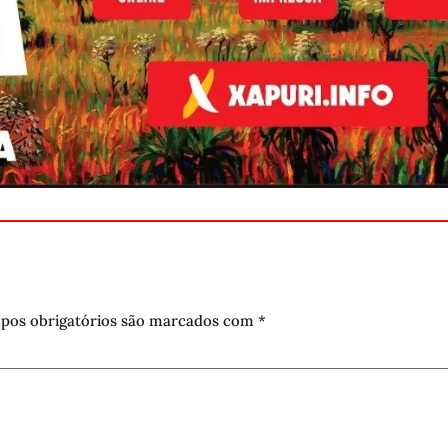
pos obrigatórios são marcados com
*