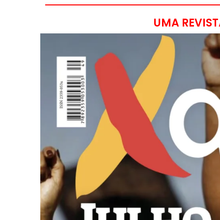
UMA REVIST