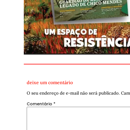
deixe um comentário
O seu endereço de e-mail não será publicado.
Cam
Comentário
*