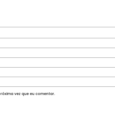
róxima vez que eu comentar.