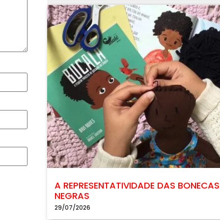
A REPRESENTATIVIDADE DAS BONECAS
NEGRAS
29/07/2026