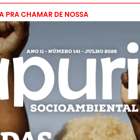
A PRA CHAMAR DE NOSSA