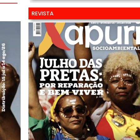
REVISTA