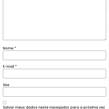
Nome
*
E-mail
*
Site
Salvar meus dados neste navegador para a próxima vez