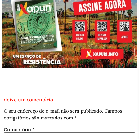
deixe um comentário
O seu endereço de e-mail não será publicado.
Campos
obrigatórios são marcados com
*
Comentário
*