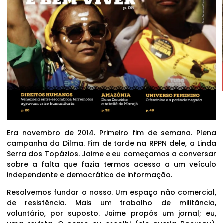
Era novembro de 2014. Primeiro fim de semana. Plena
campanha da Dilma. Fim de tarde na RPPN dele, a Linda
Serra dos Topázios. Jaime e eu começamos a conversar
sobre a falta que fazia termos acesso a um veículo
independente e democrático de informação.
Resolvemos fundar o nosso. Um espaço não comercial,
de resistência. Mais um trabalho de militância,
voluntário, por suposto. Jaime propôs um jornal; eu,