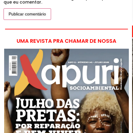
que eu comentar.
UMA REVISTA PRA CHAMAR DE NOSSA