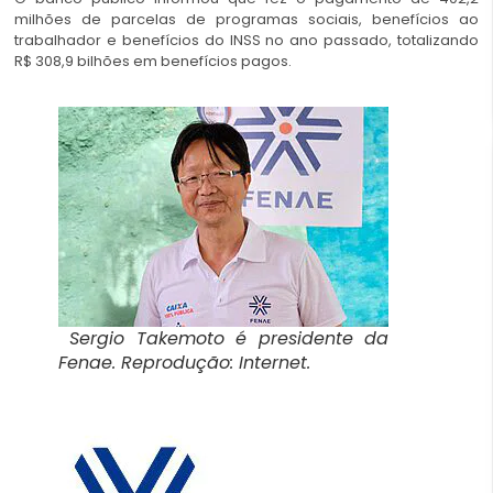
milhões de parcelas de programas sociais, benefícios ao
trabalhador e benefícios do INSS no ano passado, totalizando
R$ 308,9 bilhões em benefícios pagos.
Sergio Takemoto é presidente da
Fenae. Reprodução: Internet.