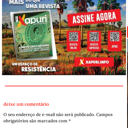
deixe um comentário
O seu endereço de e-mail não será publicado.
Campos
obrigatórios são marcados com
*