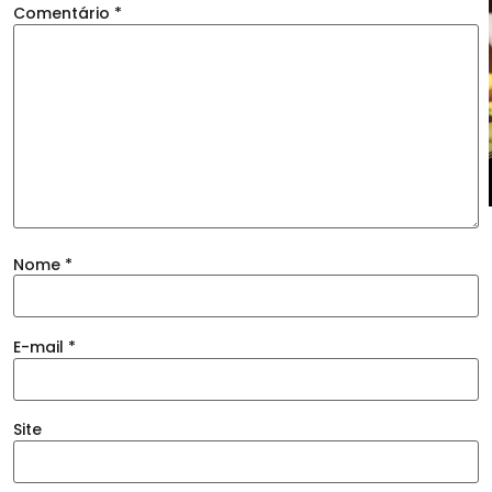
Comentário
*
Nome
*
E-mail
*
Site