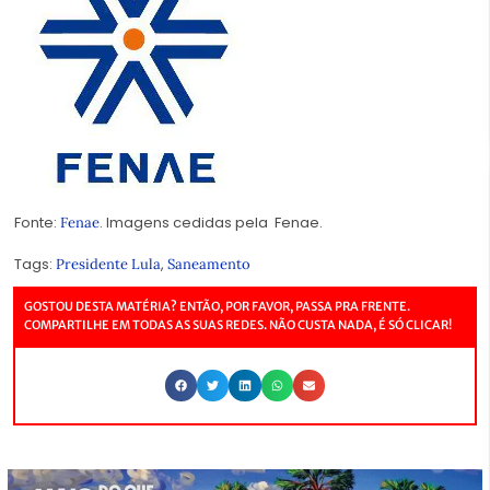
Fonte:
. Imagens cedidas pela Fenae.
Fenae
Tags:
,
Presidente Lula
Saneamento
GOSTOU DESTA MATÉRIA? ENTÃO, POR FAVOR, PASSA PRA FRENTE.
COMPARTILHE EM TODAS AS SUAS REDES. NÃO CUSTA NADA, É SÓ CLICAR!