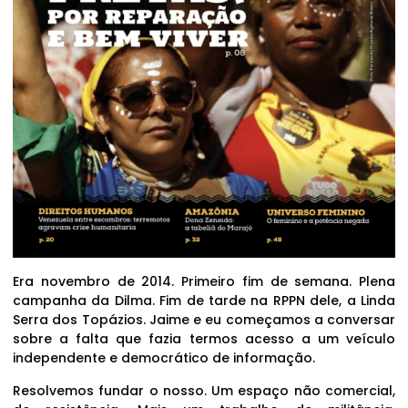
Era novembro de 2014. Primeiro fim de semana. Plena
campanha da Dilma. Fim de tarde na RPPN dele, a Linda
Serra dos Topázios. Jaime e eu começamos a conversar
sobre a falta que fazia termos acesso a um veículo
independente e democrático de informação.
Resolvemos fundar o nosso. Um espaço não comercial,