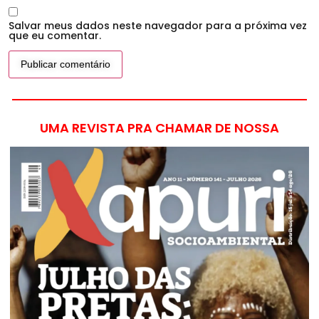
Salvar meus dados neste navegador para a próxima vez
que eu comentar.
UMA REVISTA PRA CHAMAR DE NOSSA