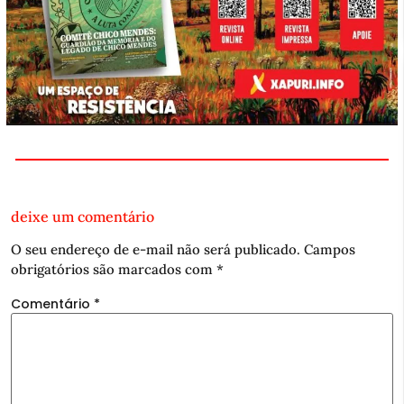
deixe um comentário
O seu endereço de e-mail não será publicado.
Campos
obrigatórios são marcados com
*
Comentário
*