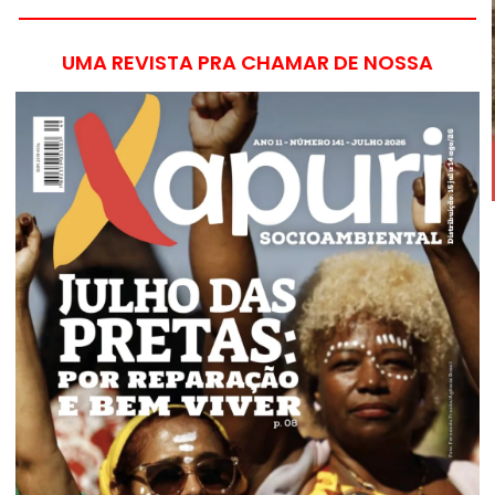
UMA REVISTA PRA CHAMAR DE NOSSA