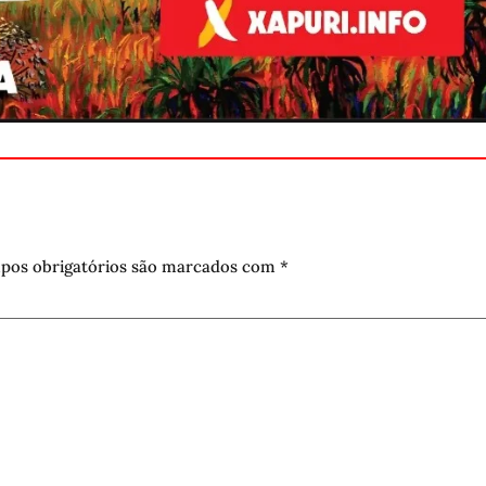
pos obrigatórios são marcados com
*