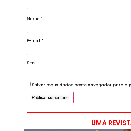
Nome
*
E-mail
*
Site
Salvar meus dados neste navegador para a p
UMA REVIST