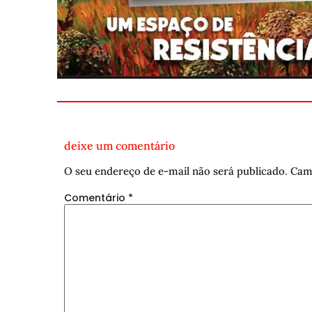
deixe um comentário
O seu endereço de e-mail não será publicado.
Cam
Comentário
*