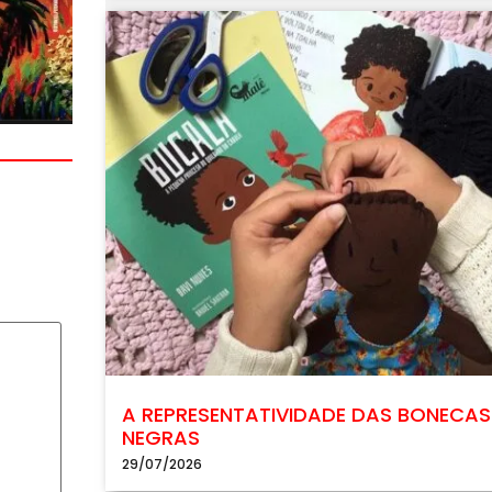
A REPRESENTATIVIDADE DAS BONECAS
NEGRAS
29/07/2026