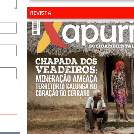
REVISTA