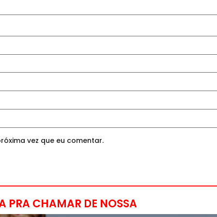
róxima vez que eu comentar.
A PRA CHAMAR DE NOSSA