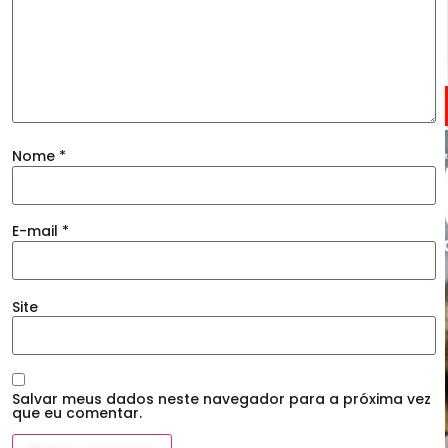
Nome
*
E-mail
*
Site
Salvar meus dados neste navegador para a próxima vez
que eu comentar.