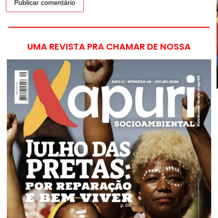
UMA REVISTA PRA CHAMAR DE NOSSA