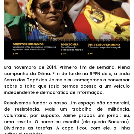
Era novembro de 2014. Primeiro fim de semana. Plena
campanha da Dilma. Fim de tarde na RPPN dele, a Linda
Serra dos Topázios. Jaime e eu começamos a conversar
sobre a falta que fazia termos acesso a um veículo
independente e democrático de informação.
Resolvemos fundar o nosso. Um espaço não comercial,
de resistência. Mais um trabalho de militância,
voluntário, por suposto. Jaime propôs um jornal; eu,
uma revista. O nome eu escolhi (ele queria Bacurau).
Dividimos as tarefas. A capa ficou com ele, a linha