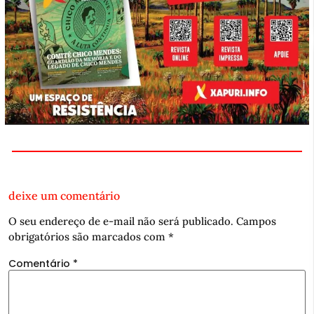
deixe um comentário
O seu endereço de e-mail não será publicado.
Campos
obrigatórios são marcados com
*
Comentário
*