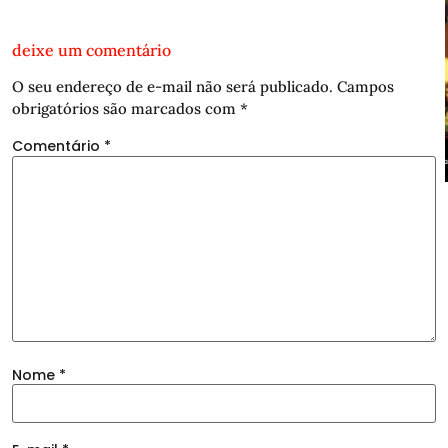
deixe um comentário
O seu endereço de e-mail não será publicado.
Campos
obrigatórios são marcados com
*
Comentário
*
Nome
*