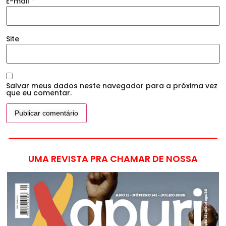
E-mail
*
Site
Salvar meus dados neste navegador para a próxima vez
que eu comentar.
UMA REVISTA PRA CHAMAR DE NOSSA