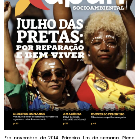
Era novembro de 2014. Primeiro fim de semana. Plena