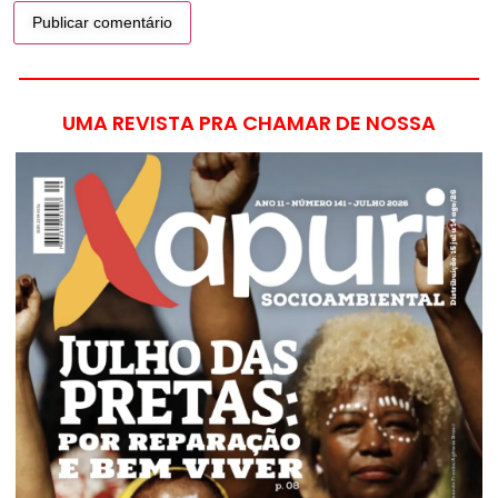
UMA REVISTA PRA CHAMAR DE NOSSA