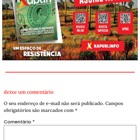
deixe um comentário
O seu endereço de e-mail não será publicado.
Campos
obrigatórios são marcados com
*
Comentário
*