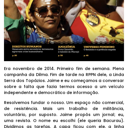
Era novembro de 2014. Primeiro fim de semana. Plena
campanha da Dilma. Fim de tarde na RPPN dele, a Linda
Serra dos Topázios. Jaime e eu começamos a conversar
sobre a falta que fazia termos acesso a um veículo
independente e democrático de informação.
Resolvemos fundar o nosso. Um espaço não comercial,
de resistência. Mais um trabalho de militância,
voluntário, por suposto. Jaime propôs um jornal; eu,
uma revista. O nome eu escolhi (ele queria Bacurau).
Dividimos as tarefas. A capa ficou com ele, a linha