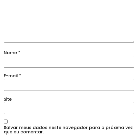
Nome
*
E-mail
*
Site
Salvar meus dados neste navegador para a próxima vez
que eu comentar.