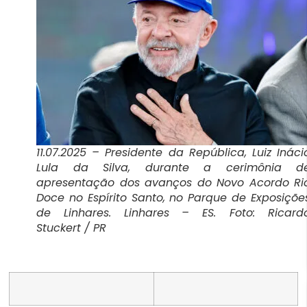
11.07.2025 – Presidente da República, Luiz Ináci
Lula da Silva, durante a cerimônia d
apresentação dos avanços do Novo Acordo Ri
Doce no Espírito Santo, no Parque de Exposiçõe
de Linhares. Linhares – ES. Foto: Ricard
Stuckert / PR