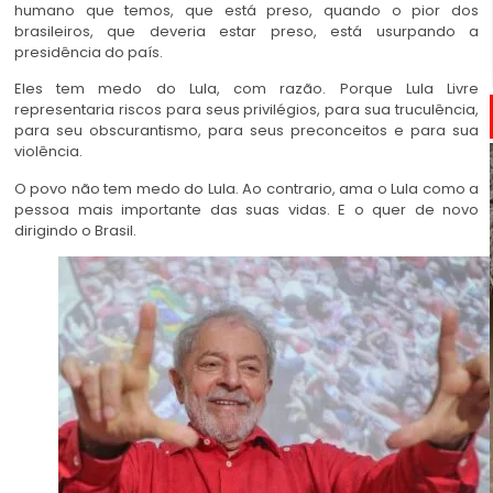
humano que temos, que está preso, quando o pior dos
brasileiros, que deveria estar preso, está usurpando a
presidência do país.
Eles tem medo do Lula, com razão. Porque Lula Livre
representaria riscos para seus privilégios, para sua truculência,
para seu obscurantismo, para seus preconceitos e para sua
violência.
O povo não tem medo do Lula. Ao contrario, ama o Lula como a
pessoa mais importante das suas vidas. E o quer de novo
dirigindo o Brasil.