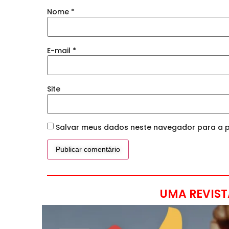
Nome
*
E-mail
*
Site
Salvar meus dados neste navegador para a p
UMA REVIST