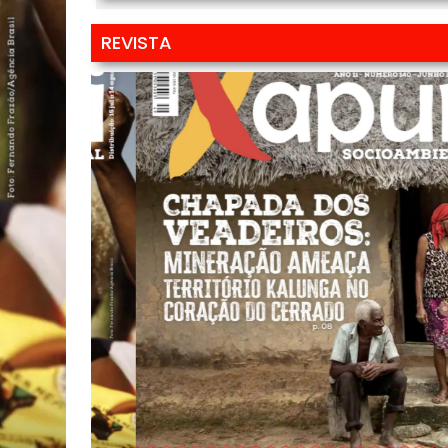
REVISTA