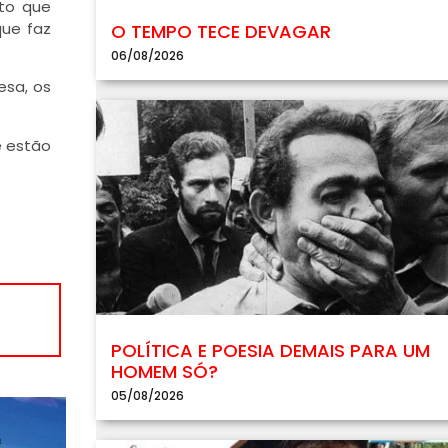
ato que
que faz
O TEMPO TECE DEVAGAR
06/08/2026
esa, os
e estão
POLÍTICA E POESIA DEMAIS PARA UM
HOMEM SÓ?
05/08/2026