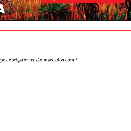
pos obrigatórios são marcados com
*