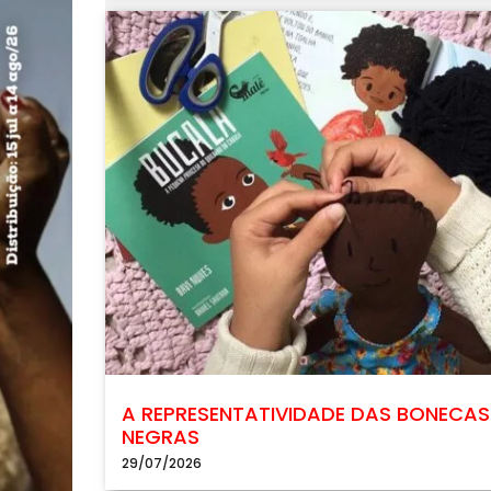
A REPRESENTATIVIDADE DAS BONECAS
NEGRAS
29/07/2026