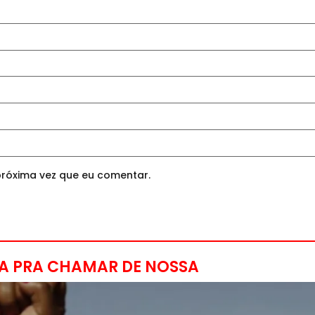
róxima vez que eu comentar.
A PRA CHAMAR DE NOSSA