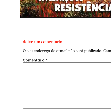
deixe um comentário
O seu endereço de e-mail não será publicado.
Cam
Comentário
*