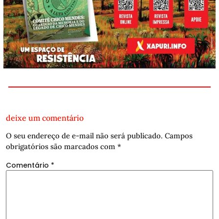
deixe um comentário
O seu endereço de e-mail não será publicado.
Campos
obrigatórios são marcados com
*
Comentário
*