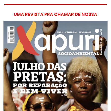
UMA REVISTA PRA CHAMAR DE NOSSA