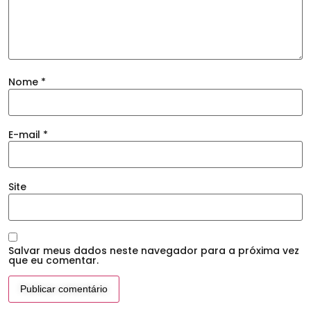
Nome
*
E-mail
*
Site
Salvar meus dados neste navegador para a próxima vez
que eu comentar.