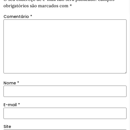
obrigatórios são marcados com
*
Comentário
*
Nome
*
E-mail
*
Site