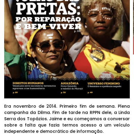
Era novembro de 2014. Primeiro fim de semana. Plena
campanha da Dilma. Fim de tarde na RPPN dele, a Linda
Serra dos Topázios. Jaime e eu começamos a conversar
sobre a falta que fazia termos acesso a um veículo
independente e democrático de informação.