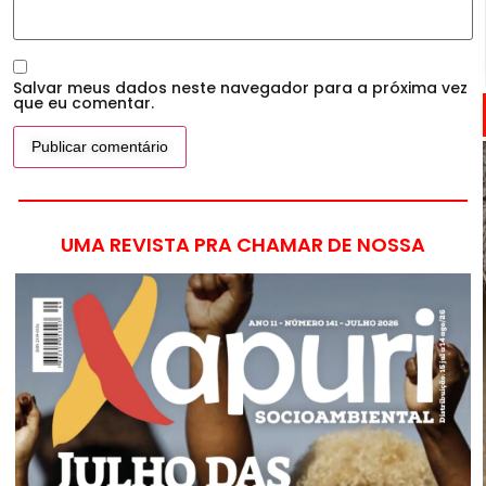
Salvar meus dados neste navegador para a próxima vez
que eu comentar.
UMA REVISTA PRA CHAMAR DE NOSSA