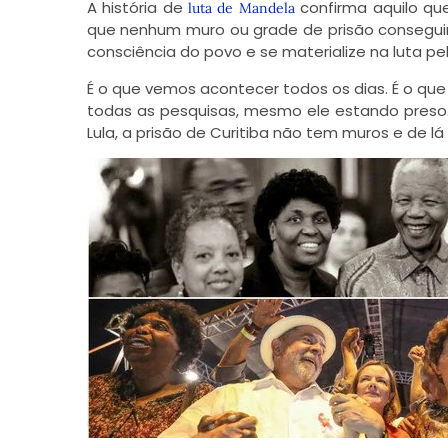
A história de
confirma aquilo que
luta de Mandela
que nenhum muro ou grade de prisão conseguirá 
consciência do povo e se materialize na luta p
É o que vemos acontecer todos os dias. É o que
todas as pesquisas, mesmo ele estando preso.
Lula, a prisão de Curitiba não tem muros e de l