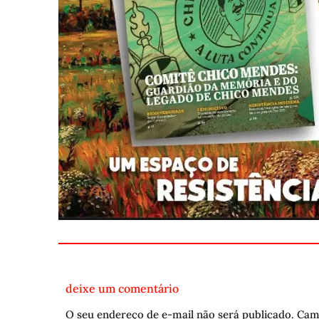
deixe um comentário
O seu endereço de e-mail não será publicado.
Cam