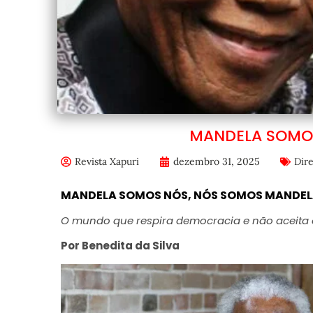
MANDELA SOMO
Revista Xapuri
dezembro 31, 2025
Dir
MANDELA SOMOS NÓS, NÓS SOMOS MANDE
O mundo que respira democracia e não aceita 
Por Benedita da Silva