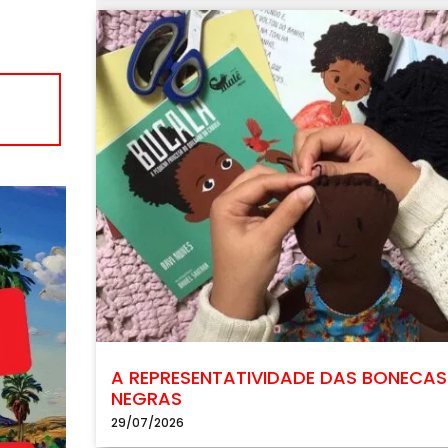
A REPRESENTATIVIDADE DAS BONECAS
NEGRAS
29/07/2026