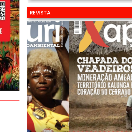
REVISTA