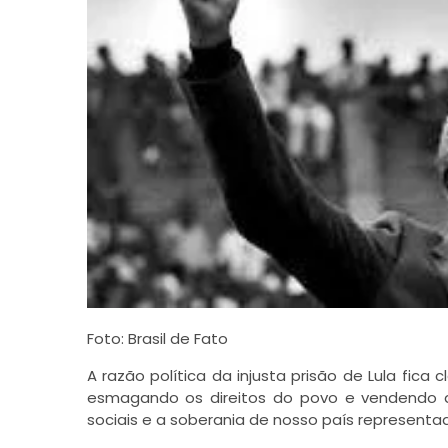
Foto: Brasil de Fato
A razão política da injusta prisão de Lula fi
esmagando os direitos do povo e vendendo a 
sociais e a soberania de nosso país representa