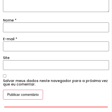
Nome
*
E-mail
*
Site
Salvar meus dados neste navegador para a próxima vez
que eu comentar.