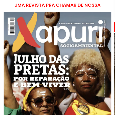
UMA REVISTA PRA CHAMAR DE NOSSA