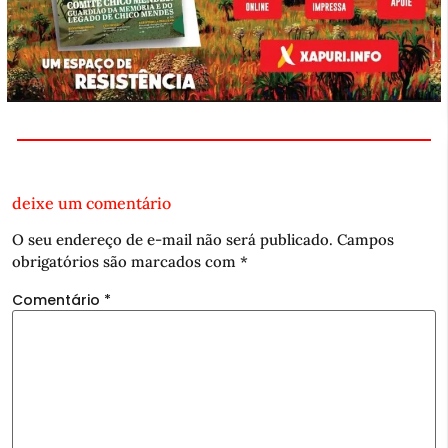
deixe um comentário
O seu endereço de e-mail não será publicado.
Campos
obrigatórios são marcados com
*
Comentário
*