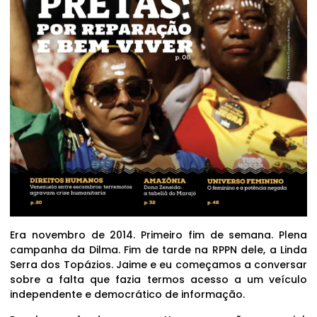
Era novembro de 2014. Primeiro fim de semana. Plena
campanha da Dilma. Fim de tarde na RPPN dele, a Linda
Serra dos Topázios. Jaime e eu começamos a conversar
sobre a falta que fazia termos acesso a um veículo
independente e democrático de informação.