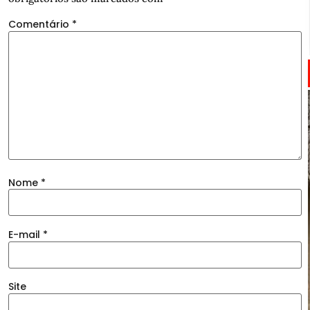
Comentário
*
Nome
*
E-mail
*
Site