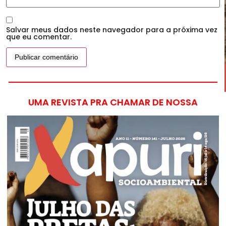
Salvar meus dados neste navegador para a próxima vez
que eu comentar.
UMA REVISTA PRA CHAMAR DE NOSSA