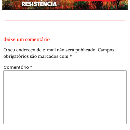
deixe um comentário
O seu endereço de e-mail não será publicado.
Campos
obrigatórios são marcados com
*
Comentário
*