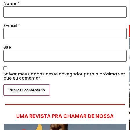
Nome
*
E-mail
*
Site
Salvar meus dados neste navegador para a próxima vez
que eu comentar.
UMA REVISTA PRA CHAMAR DE NOSSA