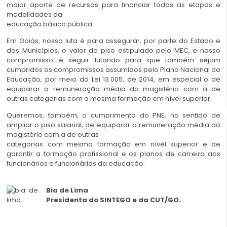
maior
aporte de recursos para financiar todas as etapas e
modalidades da
educação básica pública.
Em Goiás, nossa luta é para assegurar, por parte do Estado e
dos
Municípios, o valor do piso estipulado pelo MEC, e nosso
compromisso é seguir lutando para que também sejam
cumpridos os compromissos assumidos pelo Plano Nacional de
Educação, por meio da Lei 13.005, de 2014, em especial o de
equiparar a remuneração média do magistério com a de
outras categorias com a mesma
formação em nível superior.
Queremos, também, o cumprimento do PNE, no sentido de
ampliar o piso
salarial, de equiparar a remuneração média do
magistério com a de outras
categorias com mesma formação em nível superior e de
garantir a formação profissional e os planos de carreira aos
funcionários e funcionárias da educação.
Bia de Lima
Presidenta do SINTEGO e da CUT/GO.