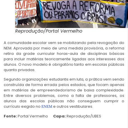
Reprodução/Portal Vermelho
A comunidade escolar vem se mobilizando pela revogação do
NEM. Aprovada por meio de uma medida provisória, a reforma
retira da grade curricular horas-aula de disciplinas básicas
para incluir matérias teoricamente ligadas aos interesses dos
alunos. O novo modelo é obrigatório tanto em escolas públicas
quanto privadas.
Segundo organizações estudantis em luta, a prática vem sendo
construída de forma errada pelos estados, que focam apenas
em matérias de empreendedorismo de baixa complexidade.
Entre diversos problemas, como a falta de professores, os
alunos das escolas públicas não conseguem cumprir o
currículo exigido no
e outros vestibulares.
ENEM
Fonte:
Portal Vermelho
Capa:
Reprodução/UBES