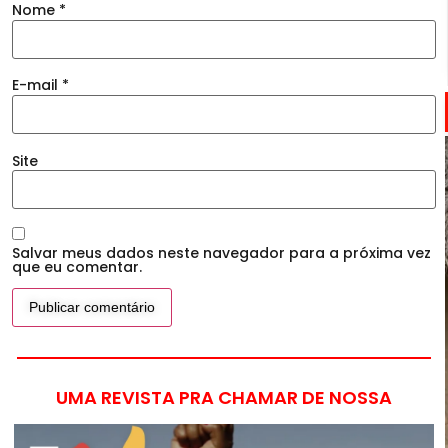
Nome
*
E-mail
*
Site
Salvar meus dados neste navegador para a próxima vez
que eu comentar.
UMA REVISTA PRA CHAMAR DE NOSSA