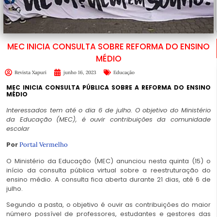
MEC INICIA CONSULTA SOBRE REFORMA DO ENSINO
MÉDIO
Revista Xapuri
junho 16, 2023
Educação
MEC INICIA CONSULTA PÚBLICA SOBRE A REFORMA DO ENSINO
MÉDIO
Interessados tem até o dia 6 de julho. O objetivo do Ministério
da Educação (MEC), é ouvir contribuições da comunidade
escolar
Por
Portal Vermelho
O Ministério da Educação (MEC) anunciou nesta quinta (15) o
início da consulta pública virtual sobre a reestruturação do
ensino médio. A consulta fica aberta durante 21 dias, até 6 de
julho.
Segundo a pasta, o objetivo é ouvir as contribuições do maior
número possível de professores, estudantes e gestores das