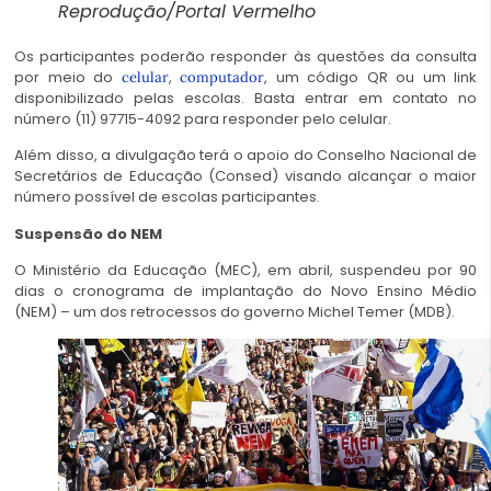
Reprodução/Portal Vermelho
Os participantes poderão responder às questões da consulta
por meio do
,
, um código QR ou um link
celular
computador
disponibilizado pelas escolas. Basta entrar em contato no
número (11) 97715-4092 para responder pelo celular.
Além disso, a divulgação terá o apoio do Conselho Nacional de
Secretários de Educação (Consed) visando alcançar o maior
número possível de escolas participantes.
Suspensão do NEM
O Ministério da Educação (MEC), em abril, suspendeu por 90
dias o cronograma de implantação do Novo Ensino Médio
(NEM) – um dos retrocessos do governo Michel Temer (MDB).