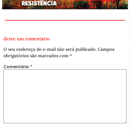
deixe um comentário
O seu endereço de e-mail não será publicado.
Campos
obrigatórios são marcados com
*
Comentário
*