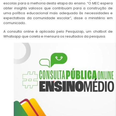
escolas para a melhoria desta etapa do ensino. “O MEC espera
obter insights valiosos que contribuam para a construção de
uma política educacional mais adequada às necessidades e
expectativas da comunidade escolar”, disse o ministério em
comunicado.
A consulta online é aplicada pelo Pesquizap, um chatbot de
Whatsapp que coleta e mensura os resultados da pesquisa.