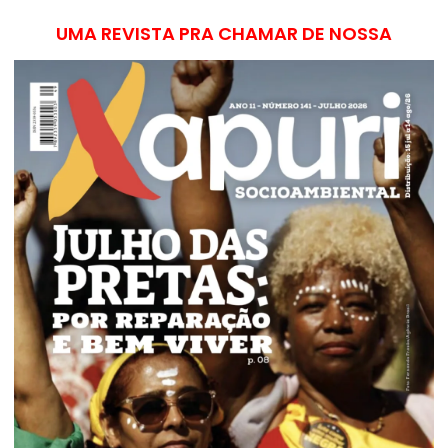
UMA REVISTA PRA CHAMAR DE NOSSA