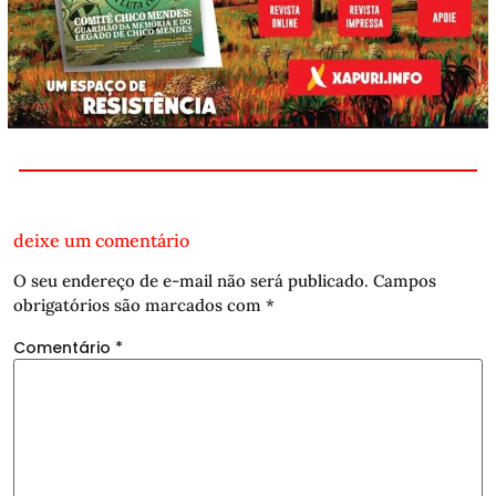
deixe um comentário
O seu endereço de e-mail não será publicado.
Campos
obrigatórios são marcados com
*
Comentário
*