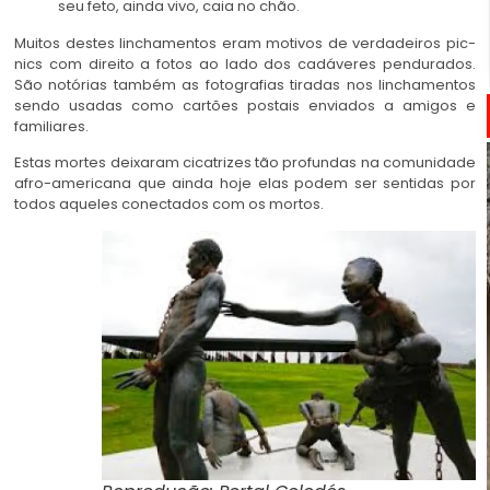
seu feto, ainda vivo, caia no chão.
Muitos destes linchamentos eram motivos de verdadeiros pic-
nics com direito a fotos ao lado dos cadáveres pendurados.
São notórias também as fotografias tiradas nos linchamentos
sendo usadas como cartões postais enviados a amigos e
familiares.
Estas mortes deixaram cicatrizes tão profundas na comunidade
afro-americana que ainda hoje elas podem ser sentidas por
todos aqueles conectados com os mortos.