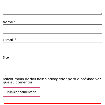
Nome
*
E-mail
*
Site
Salvar meus dados neste navegador para a próxima vez
que eu comentar.