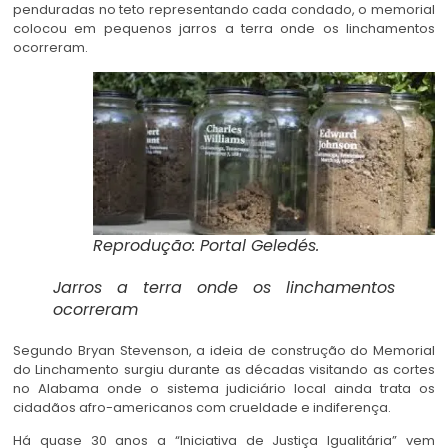
penduradas no teto representando cada condado, o memorial
colocou em pequenos jarros a terra onde os linchamentos
ocorreram.
Reprodução: Portal Geledés.
Jarros a terra onde os linchamentos
ocorreram
Segundo Bryan Stevenson, a ideia de construção do Memorial
do Linchamento surgiu durante as décadas visitando as cortes
no Alabama onde o sistema judiciário local ainda trata os
cidadãos afro-americanos com crueldade e indiferença.
Há quase 30 anos a “Iniciativa de Justiça Igualitária” vem