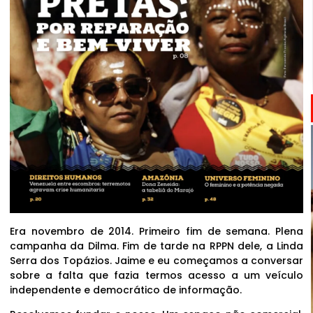
Era novembro de 2014. Primeiro fim de semana. Plena
campanha da Dilma. Fim de tarde na RPPN dele, a Linda
Serra dos Topázios. Jaime e eu começamos a conversar
sobre a falta que fazia termos acesso a um veículo
independente e democrático de informação.