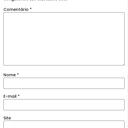
Comentário
*
Nome
*
E-mail
*
Site