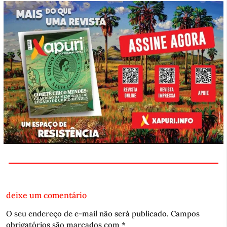
deixe um comentário
O seu endereço de e-mail não será publicado.
Campos
obrigatórios são marcados com
*