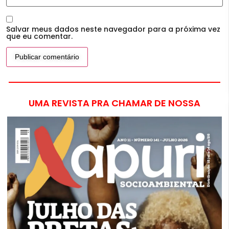
Salvar meus dados neste navegador para a próxima vez
que eu comentar.
UMA REVISTA PRA CHAMAR DE NOSSA