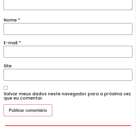
Nome
*
E-mail
*
Site
Salvar meus dados neste navegador para a próxima vez
que eu comentar.