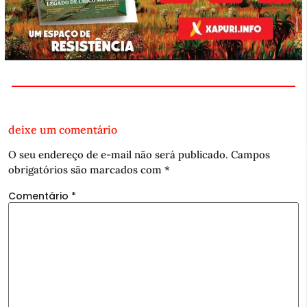
deixe um comentário
O seu endereço de e-mail não será publicado.
Campos
obrigatórios são marcados com
*
Comentário
*