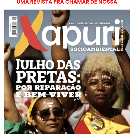
UMA REVISTA PRA CHAMAR DE NOSSA