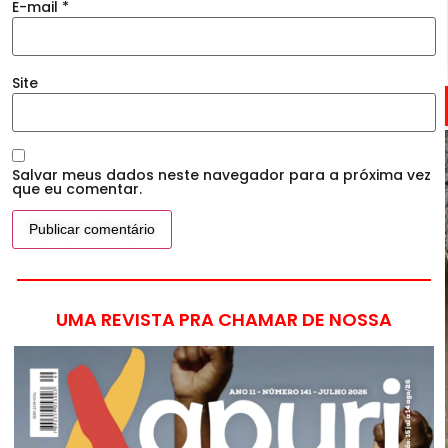
E-mail
*
Site
Salvar meus dados neste navegador para a próxima vez
que eu comentar.
UMA REVISTA PRA CHAMAR DE NOSSA