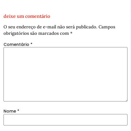
deixe um comentário
O seu endereço de e-mail não será publicado.
Campos
obrigatórios são marcados com
*
Comentário
*
Nome
*