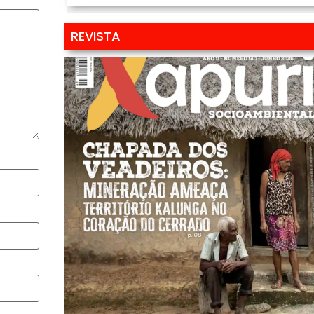
REVISTA