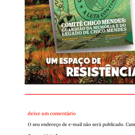
deixe um comentário
O seu endereço de e-mail não será publicado.
Cam