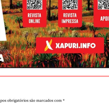
pos obrigatórios são marcados com
*