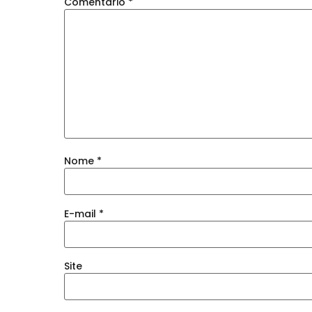
Comentário
*
Nome
*
E-mail
*
Site