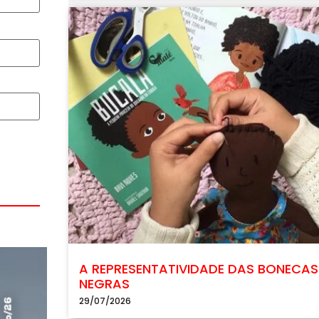
A REPRESENTATIVIDADE DAS BONECAS
NEGRAS
29/07/2026