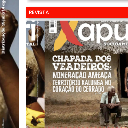
REVISTA