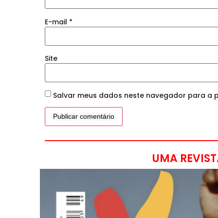
E-mail
*
Site
Salvar meus dados neste navegador para a p
UMA REVIST