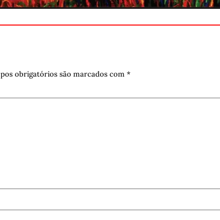
pos obrigatórios são marcados com
*