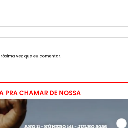
róxima vez que eu comentar.
A PRA CHAMAR DE NOSSA