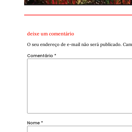
deixe um comentário
O seu endereço de e-mail não será publicado.
Cam
Comentário
*
Nome
*