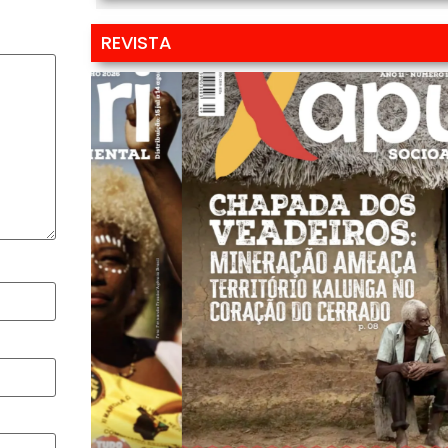
REVISTA