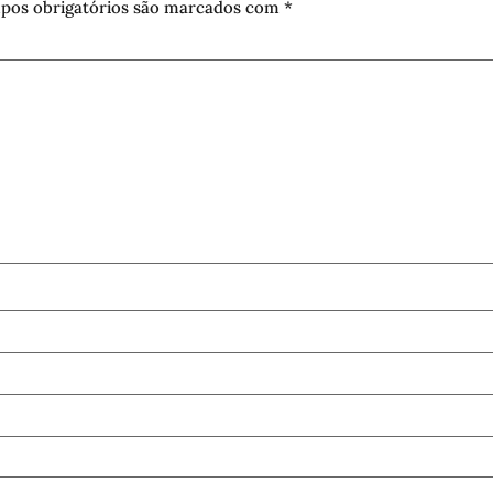
pos obrigatórios são marcados com
*