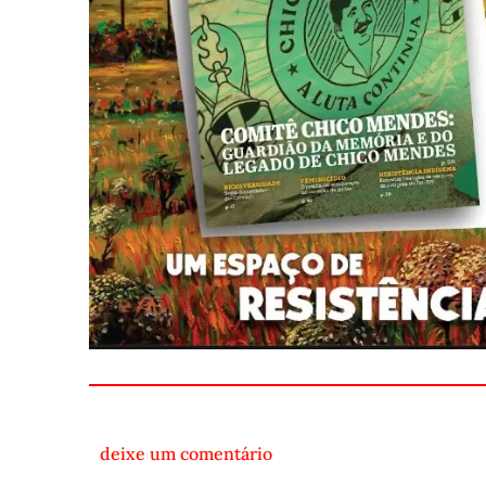
deixe um comentário