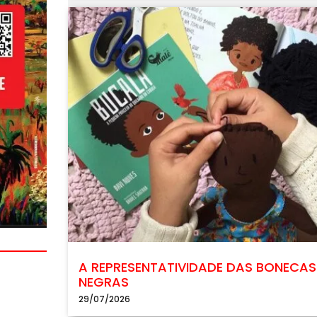
A REPRESENTATIVIDADE DAS BONECAS
NEGRAS
29/07/2026