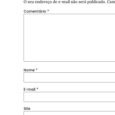
O seu endereço de e-mail não será publicado.
Cam
Comentário
*
Nome
*
E-mail
*
Site